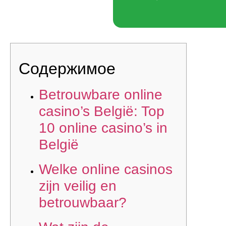
Содержимое
Betrouwbare online
casino’s België: Top
10 online casino’s in
België
Welke online casinos
zijn veilig en
betrouwbaar?