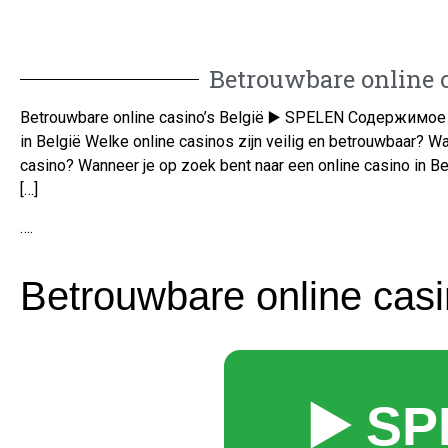
Betrouwbare online c
Betrouwbare online casino’s België ▶️ SPELEN Содержимое Be
in België Welke online casinos zijn veilig en betrouwbaar? Wa
casino? Wanneer je op zoek bent naar een online casino in Bel
[…]
….
Betrouwbare online casi
▶️ S