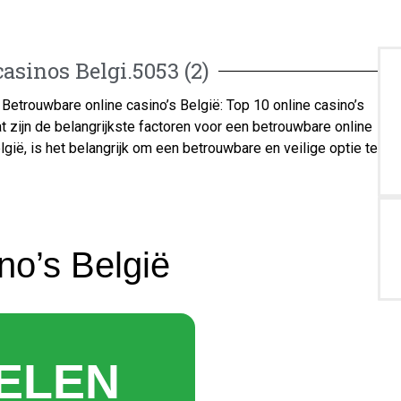
asinos Belgi.5053 (2)
trouwbare online casino’s België: Top 10 online casino’s
t zijn de belangrijkste factoren voor een betrouwbare online
gië, is het belangrijk om een betrouwbare en veilige optie te
no’s België
PELEN