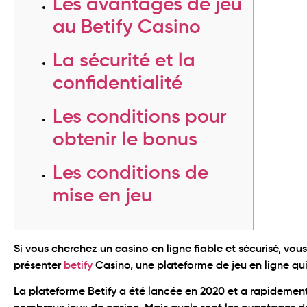
Les avantages de jeu
au Betify Casino
La sécurité et la
confidentialité
Les conditions pour
obtenir le bonus
Les conditions de
mise en jeu
Si vous cherchez un casino en ligne fiable et sécurisé, vous
présenter
betify
Casino, une plateforme de jeu en ligne qui 
La plateforme Betify a été lancée en 2020 et a rapidement 