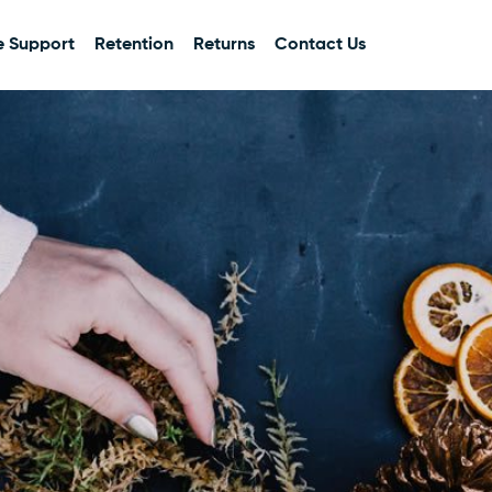
e Support
Retention
Returns
Contact Us