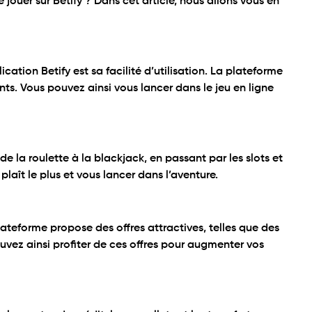
jouer sur Betify ? Dans cet article, nous allons vous en
ication Betify est sa facilité d’utilisation. La plateforme
s. Vous pouvez ainsi vous lancer dans le jeu en ligne
 la roulette à la blackjack, en passant par les slots et
 plaît le plus et vous lancer dans l’aventure.
lateforme propose des offres attractives, telles que des
vez ainsi profiter de ces offres pour augmenter vos