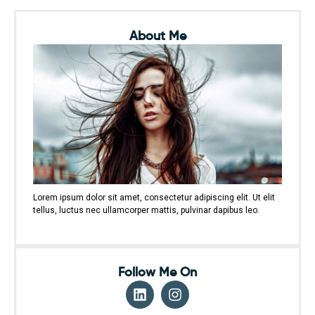
About Me
Lorem ipsum dolor sit amet, consectetur adipiscing elit. Ut elit
tellus, luctus nec ullamcorper mattis, pulvinar dapibus leo.
Follow Me On