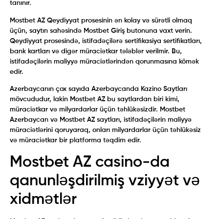
tanınır.
Mostbet AZ Qeydiyyat prosesinin ən kolay və sürətli olmaq
üçün, saytın sahəsində Mostbet Giriş butonuna vaxt verin.
Qeydiyyat prosesində, istifadəçilərə sertifikasiya sertifikatları,
bank kartları və digər müraciətkar tələblər verilmir. Bu,
istifadəçilərin maliyyə müraciətlərindən qorunmasına kömək
edir.
Azerbaycanın çox sayıda Azerbaycanda Kazino Saytları
mövcududur, lakin Mostbet AZ bu saytlardan biri kimi,
müraciətkar və milyardarlar üçün təhlükəsizdir. Mostbet
Azerbaycan və Mostbet AZ saytları, istifadəçilərin maliyyə
müraciətlərini qoruyaraq, onları milyardarlar üçün təhlükəsiz
və müraciətkar bir platforma təqdim edir.
Mostbet AZ casino-da
qanunləşdirilmiş vziyyət və
xidmətlər