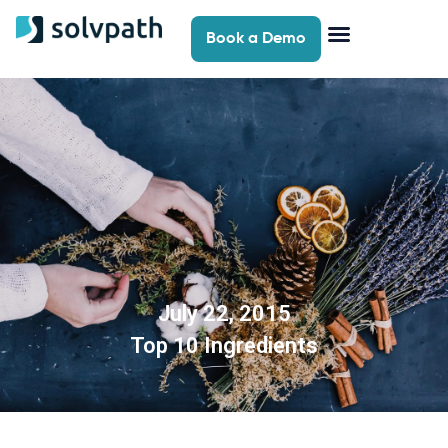
Book a Demo
July 22, 2015
Top 10 Ingredients