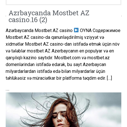
Azrbaycanda Mostbet AZ
casino.16 (2)
Azərbaycanda Mostbet AZ casino
OYNA Содержимое
Mostbet AZ casino-da qanunləşdirilmiş vziyyət və
xidmətlər Mostbet AZ casino-dan istifadə etmək üçün növ
və tələblər mostbet AZ Azerbaycanın en populyar və en
qarşılıqlı kazino saytıdır. Mostbet.com və mostbet.az
domenlərindən istifadə edərək, bu sayt Azerbaycan
milyardarlardan istifadə edə bilən milyardarlar üçün
təhlükəsiz və müraciətkar bir platforma təqdim edir. […]
….