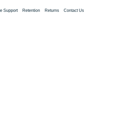
ve Support
Retention
Returns
Contact Us