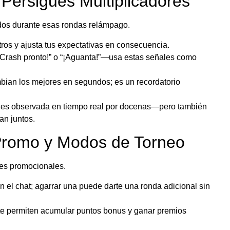
 Persigues Multiplicadores
ados durante esas rondas relámpago.
ros y ajusta tus expectativas en consecuencia.
“¡Crash pronto!” o “¡Aguanta!”—usa estas señales como
an los mejores en segundos; es un recordatorio
n es observada en tiempo real por docenas—pero también
an juntos.
Promo y Modos de Torneo
nes promocionales.
n el chat; agarrar una puede darte una ronda adicional sin
e permiten acumular puntos bonus y ganar premios