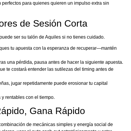
erfectos para quienes quieren un impulso extra sin
res de Sesión Corta
uede ser su talón de Aquiles si no tienes cuidado.
ques tu apuesta con la esperanza de recuperar—mantén
ras una pérdida, pausa antes de hacer la siguiente apuesta.
ue te costará entender las sutilezas del timing antes de
as, jugar repetidamente puede erosionar tu capital
 y rentables con el tiempo.
Rápido, Gana Rápido
 la combinación de mecánicas simples y energía social de