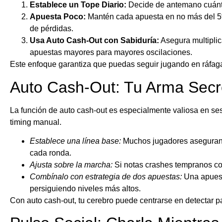
Establece un Tope Diario:
Decide de antemano cuánt
Apuesta Poco:
Mantén cada apuesta en no más del 5% d
de pérdidas.
Usa Auto Cash‑Out con Sabiduría:
Asegura multiplic
apuestas mayores para mayores oscilaciones.
Este enfoque garantiza que puedas seguir jugando en ráfaga
Auto Cash‑Out: Tu Arma Secre
La función de auto cash‑out es especialmente valiosa en ses
timing manual.
Establece una línea base:
Muchos jugadores aseguran 
cada ronda.
Ajusta sobre la marcha:
Si notas crashes tempranos co
Combínalo con estrategia de dos apuestas:
Una apuest
persiguiendo niveles más altos.
Con auto cash‑out, tu cerebro puede centrarse en detectar pat