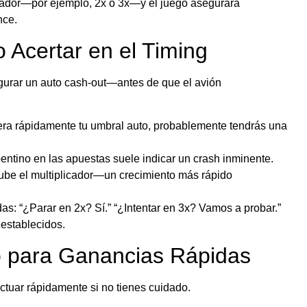
licador—por ejemplo, 2x o 3x—y el juego asegurará
nce.
Acertar en el Timing
igurar un auto cash‑out—antes de que el avión
pera rápidamente tu umbral auto, probablemente tendrás una
entino en las apuestas suele indicar un crash inminente.
sube el multiplicador—un crecimiento más rápido
as: “¿Parar en 2x? Sí.” “¿Intentar en 3x? Vamos a probar.”
eestablecidos.
go para Ganancias Rápidas
ctuar rápidamente si no tienes cuidado.