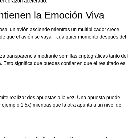
 el corazón acelerado.
tienen la Emoción Viva
osa: un avión asciende mientras un multiplicador crece
tes de que el avión se vaya—cualquier momento después del
za transparencia mediante semillas criptográficas tanto del
 Esto significa que puedes confiar en que el resultado es
ermite realizar dos apuestas a la vez. Una apuesta puede
r ejemplo 1.5x) mientras que la otra apunta a un nivel de