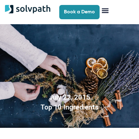
Book a Demo
July 22, 2015
Top 10 Ingredients