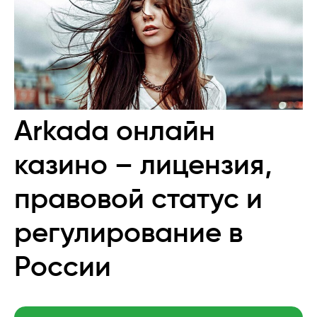
Arkada онлайн
казино – лицензия,
правовой статус и
регулирование в
России