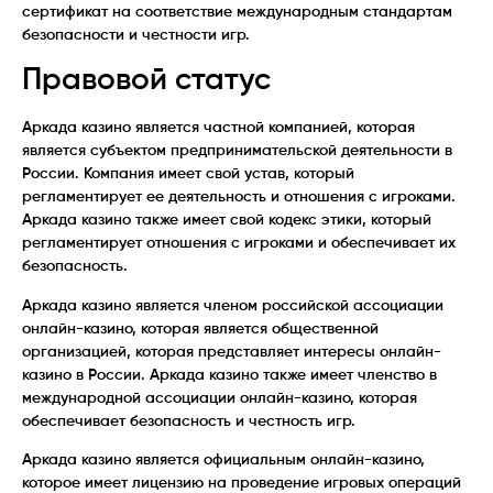
сертификат на соответствие международным стандартам
безопасности и честности игр.
Правовой статус
Аркада казино является частной компанией, которая
является субъектом предпринимательской деятельности в
России. Компания имеет свой устав, который
регламентирует ее деятельность и отношения с игроками.
Аркада казино также имеет свой кодекс этики, который
регламентирует отношения с игроками и обеспечивает их
безопасность.
Аркада казино является членом российской ассоциации
онлайн-казино, которая является общественной
организацией, которая представляет интересы онлайн-
казино в России. Аркада казино также имеет членство в
международной ассоциации онлайн-казино, которая
обеспечивает безопасность и честность игр.
Аркада казино является официальным онлайн-казино,
которое имеет лицензию на проведение игровых операций