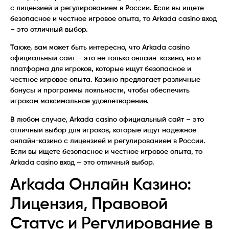
с лицензией и регулированием в России. Если вы ищете
безопасное и честное игровое опыта, то Arkada casino вход
– это отличный выбор.
Также, вам может быть интересно, что Arkada casino
официальный сайт – это не только онлайн-казино, но и
платформа для игроков, которые ищут безопасное и
честное игровое опыта. Казино предлагает различные
бонусы и программы лояльности, чтобы обеспечить
игрокам максимальное удовлетворение.
В любом случае, Arkada casino официальный сайт – это
отличный выбор для игроков, которые ищут надежное
онлайн-казино с лицензией и регулированием в России.
Если вы ищете безопасное и честное игровое опыта, то
Arkada casino вход – это отличный выбор.
Arkada Онлайн Казино:
Лицензия, Правовой
Статус и Регулирование в