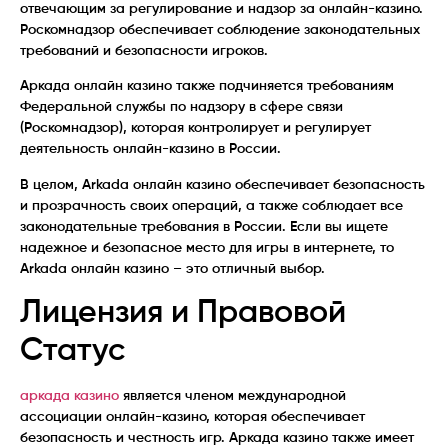
отвечающим за регулирование и надзор за онлайн-казино.
Роскомнадзор обеспечивает соблюдение законодательных
требований и безопасности игроков.
Аркада онлайн казино также подчиняется требованиям
Федеральной службы по надзору в сфере связи
(Роскомнадзор), которая контролирует и регулирует
деятельность онлайн-казино в России.
В целом, Arkada онлайн казино обеспечивает безопасность
и прозрачность своих операций, а также соблюдает все
законодательные требования в России. Если вы ищете
надежное и безопасное место для игры в интернете, то
Arkada онлайн казино – это отличный выбор.
Лицензия и Правовой
Статус
аркада казино
является членом международной
ассоциации онлайн-казино, которая обеспечивает
безопасность и честность игр. Аркада казино также имеет