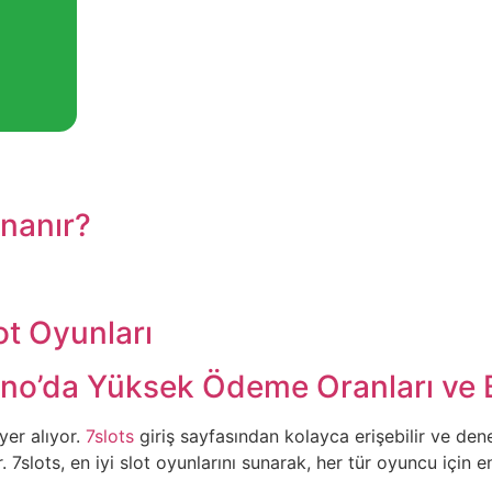
ynanır?
ot Oyunları
sino’da Yüksek Ödeme Oranları ve 
yer alıyor.
7slots
giriş sayfasından kolayca erişebilir ve de
. 7slots, en iyi slot oyunlarını sunarak, her tür oyuncu için 