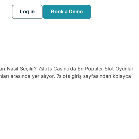
Log in
Book a Demo
 Nasıl Seçilir? 7slots Casino’da En Popüler Slot Oyunları
arı arasında yer alıyor. 7slots giriş sayfasından kolayca