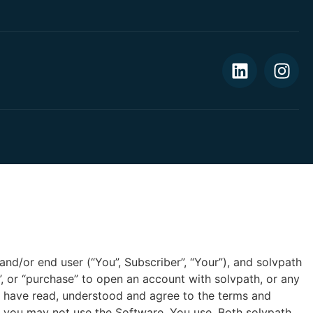
d/or end user (“You”, Subscriber”, “Your”), and solvpath
”, or “purchase” to open an account with solvpath, or any
u have read, understood and agree to the terms and
t, you may not use the Software. You use. Both solvpath