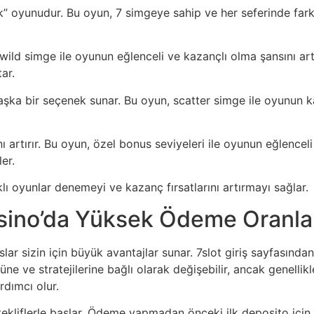
k” oyunudur. Bu oyun, 7 simgeye sahip ve her seferinde farkl
ild simge ile oyunun eğlenceli ve kazançlı olma şansını artı
ar.
başka bir seçenek sunar. Bu oyun, scatter simge ile oyunun k
artırır. Bu oyun, özel bonus seviyeleri ile oyunun eğlenceli 
er.
klı oyunlar denemeyi ve kazanç fırsatlarını artırmayı sağlar.
asino’da Yüksek Ödeme Oranlar
r sizin için büyük avantajlar sunar. 7slot giriş sayfasından
ne ve stratejilerine bağlı olarak değişebilir, ancak genellik
rdımcı olur.
 tekliflerle başlar. Ödeme yapmadan önceki ilk deposito içi