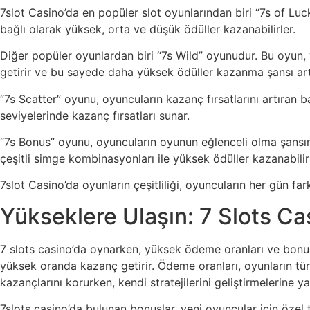
7slot Casino’da en popüler slot oyunlarından biri “7s of Luc
bağlı olarak yüksek, orta ve düşük ödüller kazanabilirler.
Diğer popüler oyunlardan biri “7s Wild” oyunudur. Bu oyun, w
getirir ve bu sayede daha yüksek ödüller kazanma şansı art
“7s Scatter” oyunu, oyuncuların kazanç fırsatlarını artıran 
seviyelerinde kazanç fırsatları sunar.
“7s Bonus” oyunu, oyuncuların oyunun eğlenceli olma şansını 
çeşitli simge kombinasyonları ile yüksek ödüller kazanabilirl
7slot Casino’da oyunların çeşitliliği, oyuncuların her gün far
Yükseklere Ulaşın: 7 Slots C
7 slots casino’da oynarken, yüksek ödeme oranları ve bonusla
yüksek oranda kazanç getirir. Ödeme oranları, oyunların türü
kazançlarını korurken, kendi stratejilerini geliştirmelerine ya
7slots casino’da bulunan bonuslar, yeni oyuncular için özel