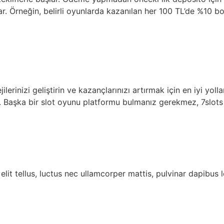
. Örneğin, belirli oyunlarda kazanılan her 100 TL’de %10 bonu
ilerinizi geliştirin ve kazançlarınızı artırmak için en iyi yol
. Başka bir slot oyunu platformu bulmanız gerekmez, 7slots
lit tellus, luctus nec ullamcorper mattis, pulvinar dapibus l