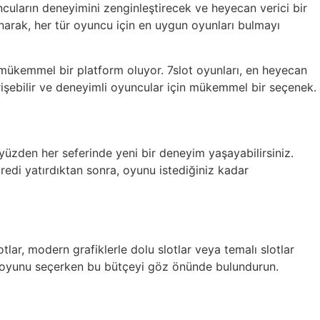
uncuların deneyimini zenginleştirecek ve heyecan verici bir
unarak, her tür oyuncu için en uygun oyunları bulmayı
 mükemmel bir platform oluyor. 7slot oyunları, en heyecan
erişebilir ve deneyimli oyuncular için mükemmel bir seçenek.
u yüzden her seferinde yeni bir deneyim yaşayabilirsiniz.
kredi yatırdıktan sonra, oyunu istediğiniz kadar
otlar, modern grafiklerle dolu slotlar veya temalı slotlar
rsa, oyunu seçerken bu bütçeyi göz önünde bulundurun.