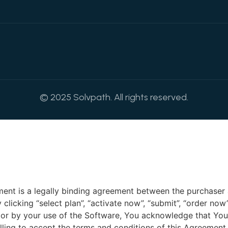
© 2025 Solvpath. All rights reserved.
t is a legally binding agreement between the purchaser an
clicking “select plan”, “activate now”, “submit”, “order now
, or by your use of the Software, You acknowledge that Yo
illing to accept the terms and conditions of this Agreemen