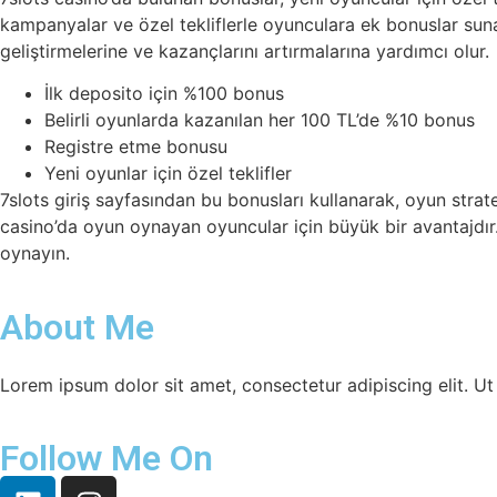
kampanyalar ve özel tekliflerle oyunculara ek bonuslar sunar
geliştirmelerine ve kazançlarını artırmalarına yardımcı olur.
İlk deposito için %100 bonus
Belirli oyunlarda kazanılan her 100 TL’de %10 bonus
Registre etme bonusu
Yeni oyunlar için özel teklifler
7slots giriş sayfasından bu bonusları kullanarak, oyun stratej
casino’da oyun oynayan oyuncular için büyük bir avantajdır
oynayın.
About Me
Lorem ipsum dolor sit amet, consectetur adipiscing elit. Ut e
Follow Me On