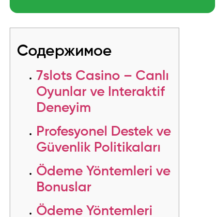
Содержимое
7slots Casino – Canlı
Oyunlar ve Interaktif
Deneyim
Profesyonel Destek ve
Güvenlik Politikaları
Ödeme Yöntemleri ve
Bonuslar
Ödeme Yöntemleri