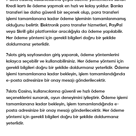
Kredi kartı ile ödeme yapmak en hızlı ve kolay yoldur. Banka
transferi ise daha güvenli bir seçenek olup, para transferi
işlemi tamamlanana kadar ödeme işleminin tamamlanmamış
olduğunu belirtir. Elektronik para transfer hizmetleri, PayPal
veya Skrill gibi platformlar aracılığıyla da ödeme yapılabilir.
Her ödeme yöntemi için gerekli bilgileri doğru bir şekilde
doldurmanız yeterlidir.
7slots giriş sayfasından giriş yaparak, ödeme yöntemlerini
kolayca seçebilir ve kullanabilirsiniz. Her ödeme yöntemi için
gerekli bilgileri doğru bir şekilde doldurmanız yeterlidir. Ödeme
işlemi tamamlanana kadar bekleyin, işlem tamamlandığında
e-posta adresinize bir onay mesajı gönderilecektir.
7slots Casino, kullanıcılarına güvenli ve hızlı ödeme
seçeneklerini sunarak, oyun deneyimini iyileştirir. Ödeme işlemi
tamamlanana kadar bekleyin, işlem tamamlandığında e-
posta adresinize bir onay mesajı gönderilecektir. Her ödeme
yöntemi için gerekli bilgileri doğru bir şekilde doldurmanız
yeterlidir.