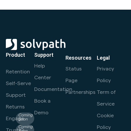
Product
Support
Resources
Legal
Help
Status
Privacy
Retention
Center
Page
Policy
Self-Serve
Documentation
Partnerships
Term of
Support
Book a
Service
Returns
Demo
Cookie
Coming
Engage
Soon
Policy
Coming
TrustIQ
Soon