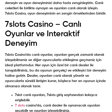
deneyin ve oyun deneyiminizi daha fazla zenginleştirin. Canlı
ceketleri ile birlikte oynayın ve oyunları canlı olarak izleyin.
7slots Casino, oyun deneyiminin en zengin örneklerinden biridir.
7slots Casino – Canlı
Oyunlar ve Interaktif
Deneyim
7slots Casino’da canlı oyunlar, oyunları gerçek zamanlı olarak
izleyebilmeniz ve diğer oyuncularla etkileşime geçmeniz için
ideal platformdur. Her oyun için özel bir canlı dealer ile
tanışabilirsiniz, bu da oyunun gerçekçi ve etkileyici bir deneyim
haline getirir. Dealer, oyunları canlı olarak yönetir ve
oyuncularla sürekli iletişim kurar, böylece her an oyunun içinde
olmanıza olanak tanır.
7slot canlı oyunları, 7slots giriş sayfasından kolayca
erişilebilir.
7 slots
casino’da, canlı dealer ile oynanacak oyunları
seçebilir ve oyunları izleyebilirsiniz.