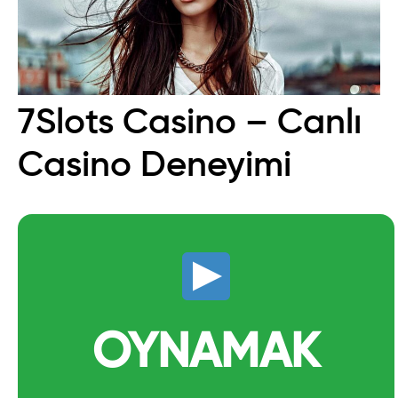
7Slots Casino – Canlı
Casino Deneyimi
OYNAMAK