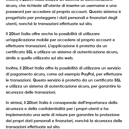
sicuro, che richiede all’utente di inserire un username e una
password per accedere al proprio account. Questo sistema è
progettato per proteggere i dati personali e finanziari degli
utenti, nonché le transazioni effettuate sul sito.
Il 20bet Italia offre anche la possibilità di utilizzare
un’applicazione mobile per accedere al proprio account e
effettuare transazioni. L’applicazione è protetta da un
certificato SSL e utilizza un sistema di autenticazione sicuro,
simile a quello utilizzato sul sito web.
Inoltre, il 20bet Italia offre la possibilità di utilizzare un servizio
di pagamento sicuro, come ad esempio PayPal, per effettuare
le transazioni. Questo servizio è protetto da un certificato SSL
e utilizza un sistema di autenticazione sicuro, per garantire la
sicurezza delle transazioni.
In sintesi, il 20bet Italia è consapevole dell’importanza della
sicurezza e della confidentialità per i propri utenti e ha
implementato una serie di misure per garantire la protezione
dei propri dati personali e finanziari, nonché la sicurezza delle
transazioni effettuate sul sito.