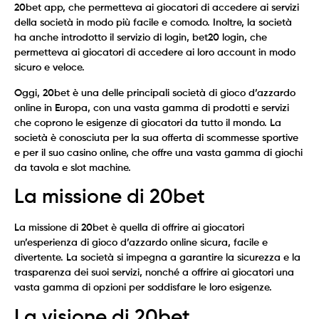
20bet app, che permetteva ai giocatori di accedere ai servizi
della società in modo più facile e comodo. Inoltre, la società
ha anche introdotto il servizio di login, bet20 login, che
permetteva ai giocatori di accedere ai loro account in modo
sicuro e veloce.
Oggi, 20bet è una delle principali società di gioco d’azzardo
online in Europa, con una vasta gamma di prodotti e servizi
che coprono le esigenze di giocatori da tutto il mondo. La
società è conosciuta per la sua offerta di scommesse sportive
e per il suo casino online, che offre una vasta gamma di giochi
da tavola e slot machine.
La missione di 20bet
La missione di 20bet è quella di offrire ai giocatori
un’esperienza di gioco d’azzardo online sicura, facile e
divertente. La società si impegna a garantire la sicurezza e la
trasparenza dei suoi servizi, nonché a offrire ai giocatori una
vasta gamma di opzioni per soddisfare le loro esigenze.
La visione di 20bet