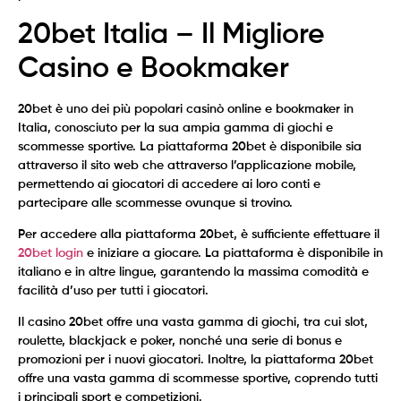
20bet Italia – Il Migliore
Casino e Bookmaker
20bet è uno dei più popolari casinò online e bookmaker in
Italia, conosciuto per la sua ampia gamma di giochi e
scommesse sportive. La piattaforma 20bet è disponibile sia
attraverso il sito web che attraverso l’applicazione mobile,
permettendo ai giocatori di accedere ai loro conti e
partecipare alle scommesse ovunque si trovino.
Per accedere alla piattaforma 20bet, è sufficiente effettuare il
20bet login
e iniziare a giocare. La piattaforma è disponibile in
italiano e in altre lingue, garantendo la massima comodità e
facilità d’uso per tutti i giocatori.
Il casino 20bet offre una vasta gamma di giochi, tra cui slot,
roulette, blackjack e poker, nonché una serie di bonus e
promozioni per i nuovi giocatori. Inoltre, la piattaforma 20bet
offre una vasta gamma di scommesse sportive, coprendo tutti
i principali sport e competizioni.