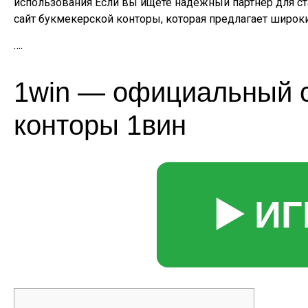
использования Если вы ищете надежный партнер для ста
сайт букмекерской конторы, которая предлагает широкий
….
1win — официальный с
конторы 1вин
▶️ И