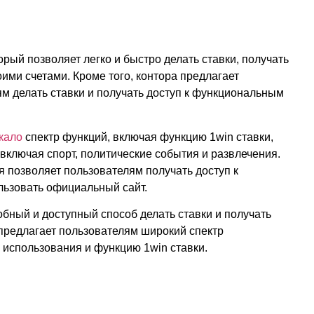
рый позволяет легко и быстро делать ставки, получать
ими счетами. Кроме того, контора предлагает
м делать ставки и получать доступ к функциональным
ркало
спектр функций, включая функцию 1win ставки,
 включая спорт, политические события и развлечения.
я позволяет пользователям получать доступ к
льзовать официальный сайт.
добный и доступный способ делать ставки и получать
предлагает пользователям широкий спектр
 использования и функцию 1win ставки.