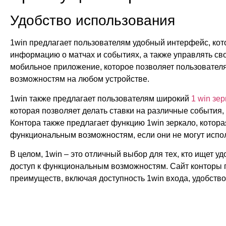
Удобство использования
1win предлагает пользователям удобный интерфейс, кото
информацию о матчах и событиях, а также управлять сво
мобильное приложение, которое позволяет пользователя
возможностям на любом устройстве.
1win также предлагает пользователям широкий
1 win зе
которая позволяет делать ставки на различные события,
Контора также предлагает функцию 1win зеркало, котора
функциональным возможностям, если они не могут испо
В целом, 1win – это отличный выбор для тех, кто ищет у
доступ к функциональным возможностям. Сайт конторы 
преимуществ, включая доступность 1win входа, удобство