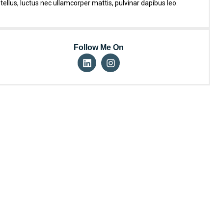
tellus, luctus nec ullamcorper mattis, pulvinar dapibus leo.
Follow Me On