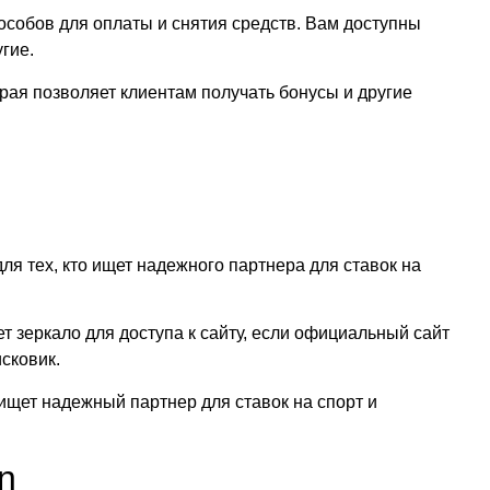
собов для оплаты и снятия средств. Вам доступны
гие.
орая позволяет клиентам получать бонусы и другие
ля тех, кто ищет надежного партнера для ставок на
ет зеркало для доступа к сайту, если официальный сайт
сковик.
 ищет надежный партнер для ставок на спорт и
n