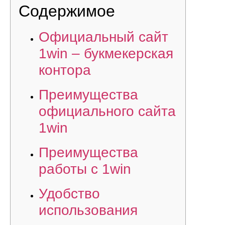
Содержимое
Официальный сайт
1win – букмекерская
контора
Преимущества
официального сайта
1win
Преимущества
работы с 1win
Удобство
использования