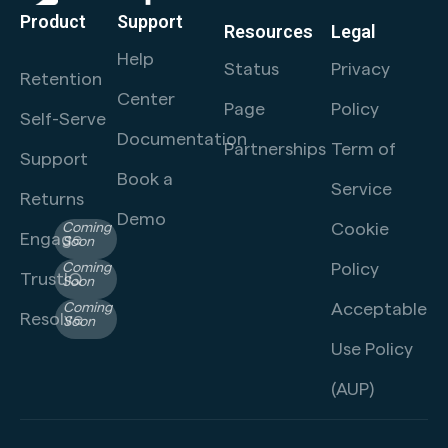
Product
Support
Resources
Legal
Help
Status
Privacy
Retention
Center
Page
Policy
Self-Serve
Documentation
Partnerships
Term of
Support
Book a
Service
Returns
Demo
Cookie
Coming
Engage
Soon
Policy
Coming
TrustIQ
Soon
Acceptable
Coming
Resolve
Soon
Use Policy
(AUP)