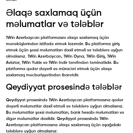
Əlaqə saxlamaq üçün
məlumatlar və tələblər
1Win Azerbaycan platformasını əlaqə saxlamaq üçün
mənəküşlərindən istifadə etmək lazımdır. Bu platforma giriş
etmək üçün şəxsi məlumatları daxil etməli və tələblərə uyğun
olmalısınız. 1Win Azerbaycan, 1Win Oyna, 1Win Giriş, 1Win
Aviator, 1Win Yukle və 1Win Indir tərəfindən təminatlıdır. Bu
platforma qədər dəyərli və müraciət etmək üçün əlaqə
saxlamaq məcburiyyətindən ibarətdir.
Qeydiyyat prosesində tələblər
Qeydiyyat prosesində 1Win Azerbaycan platformasına qədər
dəyərli məlumatlar daxil etməli və tələblərə uyğun olmalısınız.
Bu məlumatlar şəxsi məlumatları, bank hesabı məlumatları və
digər məlumatlar daxildir. Qeydiyyat prosesində 1Win
Azerbaycan platformasına əlaqə saxlamaq üçün aşağıdakı
tələblərə uyğun olmalısınız: