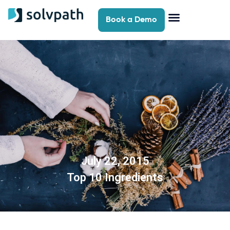
Book a Demo
July 22, 2015
Top 10 Ingredients