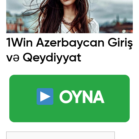
1Win Azerbaycan Giriş
və Qeydiyyat
OYNA