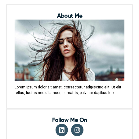
About Me
Lorem ipsum dolor sit amet, consectetur adipiscing elit. Ut elit
tellus, luctus nec ullamcorper mattis, pulvinar dapibus leo.
Follow Me On