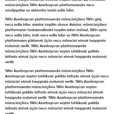
müraciətçilərə 1Win Azerbaycan platformasında necə
əməliyyatlar və xidmətlər təmin edilə bilər.
1Win Azerbaycan platformasında müraciətçilərə 1Win giriş
necə edilə bilər, aviator təqdim olunur. Aviator, müraciətçilərə
platformanın funksionalitəsini təqdim edən məhsul. 1Win oyna
necə edilə bilər, indir necə edilə bilər və 1Win Azerbaycan
platformasını yükləmək üçün necə müraciət etmək haqqında
məlumat verilir. 1Win Azerbaycan platformasında
müraciətçilərə 1Win Azerbaycan saytını təhlükəsiz şəkildə
istifadə etmək üçün necə müraciət etmək haqqında məlumat
verilir.
1Win Azerbaycan platformasında müraciətçilərə 1Win
Azerbaycan saytını təhlükəsiz şəkildə istifadə etmək üçün necə
müraciət etmək haqqında məlumat verilir. 1Win Azerbaycan
platformasında müraciətçilərə 1Win Azerbaycan saytını
təhlükəsiz şəkildə istifadə etmək üçün necə müraciət etmək
haqqında məlumat verilir. 1Win Azerbaycan platformasında
müraciətçilərə 1Win Azerbaycan saytını təhlükəsiz şəkildə
istifadə etmək üçün necə müraciət etmək haqqında məlumat
verilir.