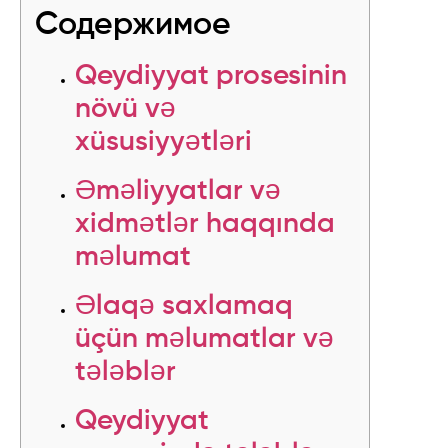
Содержимое
Qeydiyyat prosesinin
növü və
xüsusiyyətləri
Əməliyyatlar və
xidmətlər haqqında
məlumat
Əlaqə saxlamaq
üçün məlumatlar və
tələblər
Qeydiyyat