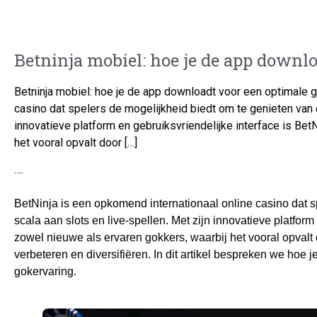
Betninja mobiel: hoe je de app downl
Betninja mobiel: hoe je de app downloadt voor een optimale g
casino dat spelers de mogelijkheid biedt om te genieten van e
innovatieve platform en gebruiksvriendelijke interface is Bet
het vooral opvalt door […]
….
BetNinja is een opkomend internationaal online casino dat s
scala aan slots en live-spellen. Met zijn innovatieve platform
zowel nieuwe als ervaren gokkers, waarbij het vooral opvalt
verbeteren en diversifiëren. In dit artikel bespreken we hoe
gokervaring.