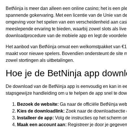
BetNinja is meer dan alleen een online casino; het is een 
spannende gokervaring. Met een licentie van de Unie van d
omgeving voor het spelen van een verscheidenheid aan cas
meeslepende ervaring te bieden, waarbij zowel slots als live s
downloadprocedure van de mobiele app en legt de voordelen 
Het aanbod van BetNinja omvat een welkomstpakket van €1.00
maakt voor nieuwe spelers. Bovendien ondersteunt de site m
zowel stortingen als uitbetalingen.
Hoe je de BetNinja app downl
De download van de BetNinja app is eenvoudig en kan in e
stapsgewijze handleiding om u te helpen de app snel te down
Bezoek de website:
Ga naar de officiële BetNinja web
Kies de downloadlink:
Zoek naar de downloadsectie en
Installeer de app:
Volg de instructies op het scherm om
Maak een account aan:
Registreer je door je gegeve