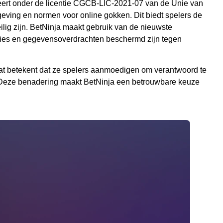
pereert onder de licentie CGCB-LIC-2021-07 van de Unie van
eving en normen voor online gokken. Dit biedt spelers de
lig zijn. BetNinja maakt gebruik van de nieuwste
cties en gegevensoverdrachten beschermd zijn tegen
at betekent dat ze spelers aanmoedigen om verantwoord te
 Deze benadering maakt BetNinja een betrouwbare keuze