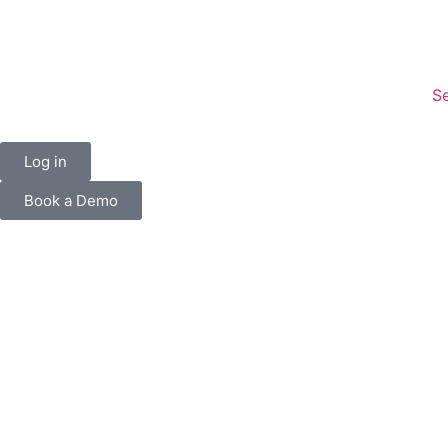
Se
Log in
Book a Demo