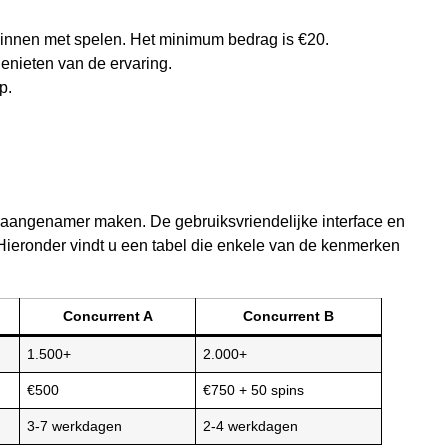
innen met spelen. Het minimum bedrag is €20.
genieten van de ervaring.
p.
n aangenamer maken. De gebruiksvriendelijke interface en
. Hieronder vindt u een tabel die enkele van de kenmerken
Concurrent A
Concurrent B
1.500+
2.000+
€500
€750 + 50 spins
3-7 werkdagen
2-4 werkdagen