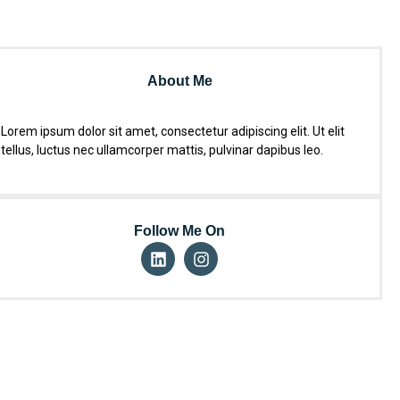
About Me
Lorem ipsum dolor sit amet, consectetur adipiscing elit. Ut elit
tellus, luctus nec ullamcorper mattis, pulvinar dapibus leo.
Follow Me On