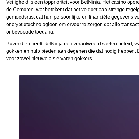
Veiligheid is een topprioriteit voor BetNinja. Het casino o
de Comoren, wat betekent dat het voldoet aan strenge regelg
gemoedsrust dat hun persoonlijke en financiële gegevens vei
encryptietechnologieën om ervoor te zorgen dat alle transa
onbevoegde toegang.
Bovendien heeft BetNinja een verantwoord spelen beleid, w
gokken en hulp bieden aan degenen die dat nodig hebben.
voor zowel nieuwe als ervaren gokkers.