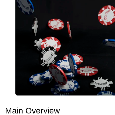
Main Overview