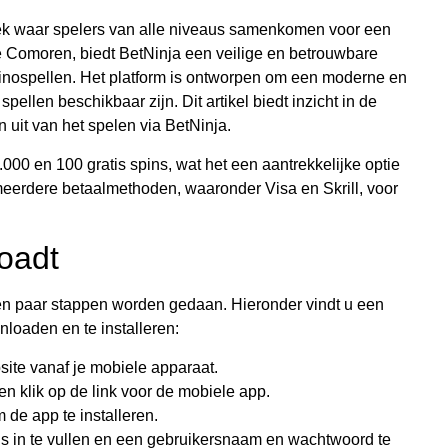
plek waar spelers van alle niveaus samenkomen voor een
e Comoren, biedt BetNinja een veilige en betrouwbare
inospellen. Het platform is ontworpen om een moderne en
pellen beschikbaar zijn. Dit artikel biedt inzicht in de
uit van het spelen via BetNinja.
0 en 100 gratis spins, wat het een aantrekkelijke optie
eerdere betaalmethoden, waaronder Visa en Skrill, voor
oadt
en paar stappen worden gedaan. Hieronder vindt u een
loaden en te installeren:
site vanaf je mobiele apparaat.
 klik op de link voor de mobiele app.
 de app te installeren.
ns in te vullen en een gebruikersnaam en wachtwoord te