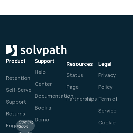
Product
Support
Resources
Legal
Help
Status
Privacy
Retention
Center
Page
Policy
Self-Serve
Documentation
Partnerships
Term of
Support
Book a
Service
Returns
Demo
Cookie
Coming
Engage
Soon