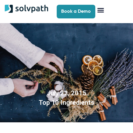
Book a Demo
July 22, 2015
Top 10 Ingredients