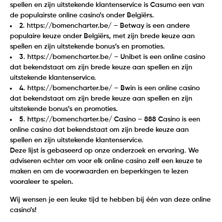
spellen en zijn uitstekende klantenservice is Casumo een van
de populairste online casino’s onder Belgiërs.
2. https://bomencharter.be/ – Betway is een andere
populaire keuze onder Belgiërs, met zijn brede keuze aan
spellen en zijn uitstekende bonus’s en promoties.
3. https://bomencharter.be/ – Unibet is een online casino
dat bekendstaat om zijn brede keuze aan spellen en zijn
uitstekende klantenservice.
4. https://bomencharter.be/ – Bwin is een online casino
dat bekendstaat om zijn brede keuze aan spellen en zijn
uitstekende bonus’s en promoties.
5. https://bomencharter.be/ Casino – 888 Casino is een
online casino dat bekendstaat om zijn brede keuze aan
spellen en zijn uitstekende klantenservice.
Deze lijst is gebaseerd op onze onderzoek en ervaring. We
adviseren echter om voor elk online casino zelf een keuze te
maken en om de voorwaarden en beperkingen te lezen
vooraleer te spelen.
Wij wensen je een leuke tijd te hebben bij één van deze online
casino’s!