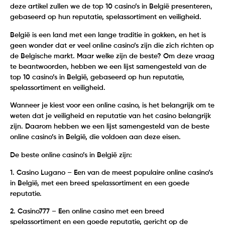
deze artikel zullen we de top 10 casino’s in België presenteren,
gebaseerd op hun reputatie, spelassortiment en veiligheid.
België is een land met een lange traditie in gokken, en het is
geen wonder dat er veel online casino’s zijn die zich richten op
de Belgische markt. Maar welke zijn de beste? Om deze vraag
te beantwoorden, hebben we een lijst samengesteld van de
top 10 casino’s in België, gebaseerd op hun reputatie,
spelassortiment en veiligheid.
Wanneer je kiest voor een online casino, is het belangrijk om te
weten dat je veiligheid en reputatie van het casino belangrijk
zijn. Daarom hebben we een lijst samengesteld van de beste
online casino’s in België, die voldoen aan deze eisen.
De beste online casino’s in België zijn:
1. Casino Lugano – Een van de meest populaire online casino’s
in België, met een breed spelassortiment en een goede
reputatie.
2. Casino777 – Een online casino met een breed
spelassortiment en een goede reputatie, gericht op de