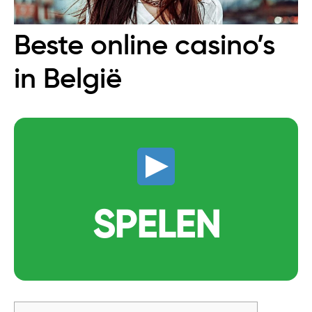
Beste online casino’s
in België
SPELEN