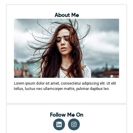
About Me
Lorem ipsum dolor sit amet, consectetur adipiscing elit. Ut elit
tellus, luctus nec ullamcorper mattis, pulvinar dapibus leo.
Follow Me On